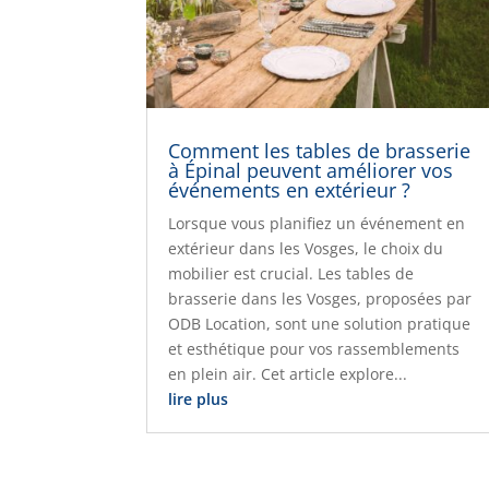
Comment les tables de brasserie
à Épinal peuvent améliorer vos
événements en extérieur ?
Lorsque vous planifiez un événement en
extérieur dans les Vosges, le choix du
mobilier est crucial. Les tables de
brasserie dans les Vosges, proposées par
ODB Location, sont une solution pratique
et esthétique pour vos rassemblements
en plein air. Cet article explore...
lire plus