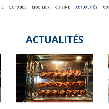
IL
LA TABLE
MOBILIER
CUISINE
ACTUALITÉS
CO
ACTUALITÉS