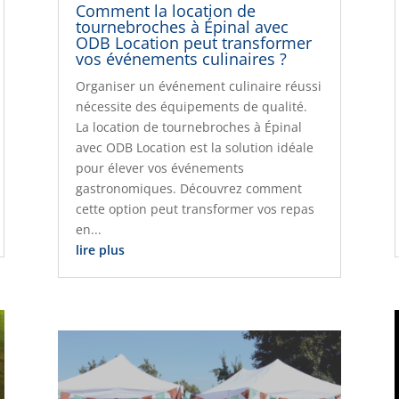
Comment la location de
tournebroches à Épinal avec
ODB Location peut transformer
vos événements culinaires ?
Organiser un événement culinaire réussi
nécessite des équipements de qualité.
La location de tournebroches à Épinal
avec ODB Location est la solution idéale
pour élever vos événements
gastronomiques. Découvrez comment
cette option peut transformer vos repas
en...
lire plus