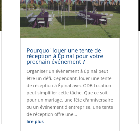
Pourquoi louer une tente de
réception à Épinal pour votre
prochain événement ?
Organiser un événement à Épinal peut
être un défi. Cependant, louer une tente
de réception à Épinal avec ODB Location
peut simplifier cette tâche. Que ce soit
pour un mariage, une fête d'anniversaire
ou un événement d'entreprise, une tente
de réception offre une...
lire plus