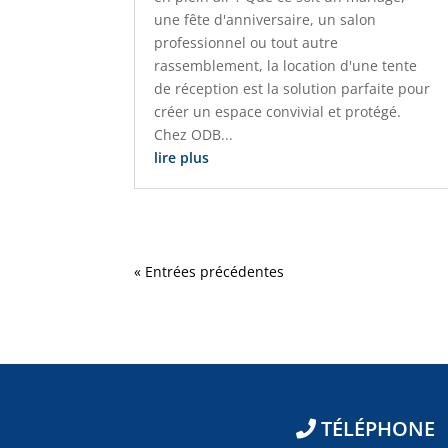
une fête d'anniversaire, un salon
professionnel ou tout autre
rassemblement, la location d'une tente
de réception est la solution parfaite pour
créer un espace convivial et protégé.
Chez ODB...
lire plus
« Entrées précédentes
TÉLÉPHONE