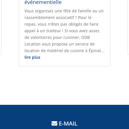
événementielle
Vous organisez une fête de famille ou un
rassemblement associatif ? Pour le
repas, vous n'êtes pas obligés de faire
appel à un traiteur ! Si vous avez assez
de volontaires pour cuisiner, ODB
Location vous propose un service de
location de matériel de cuisine à Épinal...
lire plus
E-MAIL