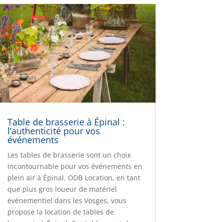
Table de brasserie à Épinal :
l’authenticité pour vos
événements
Les tables de brasserie sont un choix
incontournable pour vos événements en
plein air à Épinal. ODB Location, en tant
que plus gros loueur de matériel
événementiel dans les Vosges, vous
propose la location de tables de