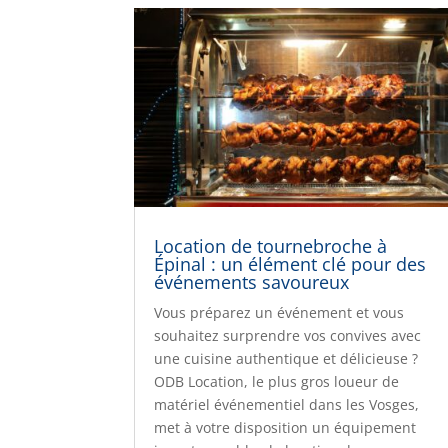
Location de tournebroche à
Épinal : un élément clé pour des
événements savoureux
Vous préparez un événement et vous
souhaitez surprendre vos convives avec
une cuisine authentique et délicieuse ?
ODB Location, le plus gros loueur de
matériel événementiel dans les Vosges,
met à votre disposition un équipement