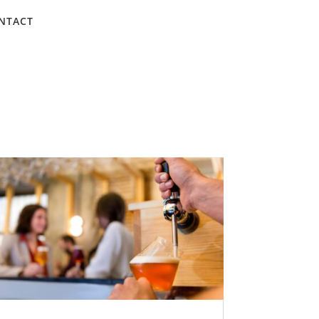
NTACT