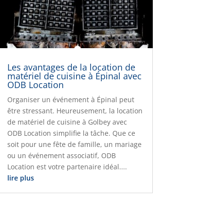
Les avantages de la location de
matériel de cuisine à Épinal avec
ODB Location
Organiser un événement à Épinal peut
être stressant. Heureusement, la location
de matériel de cuisine à Golbey avec
ODB Location simplifie la tâche. Que ce
soit pour une fête de famille, un mariage
ou un événement associatif, ODB
Location est votre partenaire idéal....
lire plus