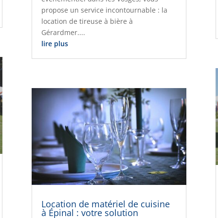
propose un service incontournable : la
location de tireuse à bière à
Gérardmer....
lire plus
Location de matériel de cuisine
à Épinal : votre solution