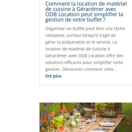
Comment la location de matériel
de cuisine à Gérardmer avec
ODB Location peut simplifier la
gestion de votre buffet ?
Organiser un buffet peut être une tâche
complexe, surtout lorsqu'il s'agit de
gérer la préparation et le service. La
location de matériel de cuisine à
Gérardmer avec ODB Location offre des
solutions efficaces pour simplifier cette
gestion. Découvrez comment cette...
lire plus