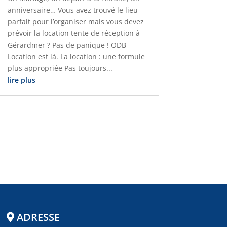
anniversaire… Vous avez trouvé le lieu
parfait pour l’organiser mais vous devez
prévoir la location tente de réception à
Gérardmer ? Pas de panique ! ODB
Location est là. La location : une formule
plus appropriée Pas toujours...
lire plus
ADRESSE