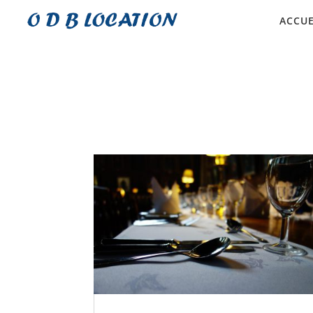
ACCUE