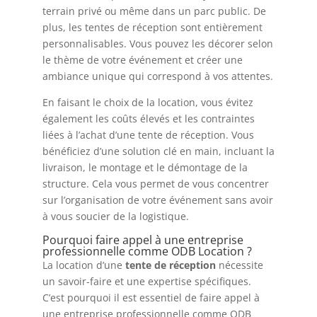
terrain privé ou même dans un parc public. De
plus, les tentes de réception sont entièrement
personnalisables. Vous pouvez les décorer selon
le thème de votre événement et créer une
ambiance unique qui correspond à vos attentes.
En faisant le choix de la location, vous évitez
également les coûts élevés et les contraintes
liées à l’achat d’une tente de réception. Vous
bénéficiez d’une solution clé en main, incluant la
livraison, le montage et le démontage de la
structure. Cela vous permet de vous concentrer
sur l’organisation de votre événement sans avoir
à vous soucier de la logistique.
Pourquoi faire appel à une entreprise
professionnelle comme ODB Location ?
La location d’une
tente de réception
nécessite
un savoir-faire et une expertise spécifiques.
C’est pourquoi il est essentiel de faire appel à
une entreprise professionnelle comme ODB