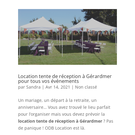
Location tente de réception à Gérardmer
pour tous vos événements
par
Sandra
|
Avr 14, 2021
|
Non classé
Un mariage, un départ à la retraite, un
anniversaire… Vous avez trouvé le lieu parfait
pour l’organiser mais vous devez prévoir la
location tente de réception à Gérardmer
? Pas
de panique ! ODB Location est là.