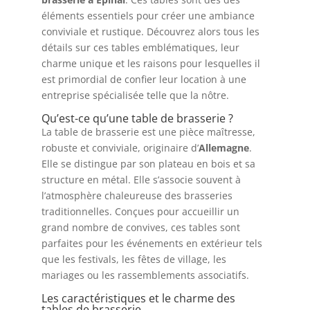
éléments essentiels pour créer une ambiance
conviviale et rustique. Découvrez alors tous les
détails sur ces tables emblématiques, leur
charme unique et les raisons pour lesquelles il
est primordial de confier leur location à une
entreprise spécialisée telle que la nôtre.
Qu’est-ce qu’une table de brasserie ?
La table de brasserie est une pièce maîtresse,
robuste et conviviale, originaire d’
Allemagne
.
Elle se distingue par son plateau en bois et sa
structure en métal. Elle s’associe souvent à
l’atmosphère chaleureuse des brasseries
traditionnelles. Conçues pour accueillir un
grand nombre de convives, ces tables sont
parfaites pour les événements en extérieur tels
que les festivals, les fêtes de village, les
mariages ou les rassemblements associatifs.
Les caractéristiques et le charme des
tables de brasserie