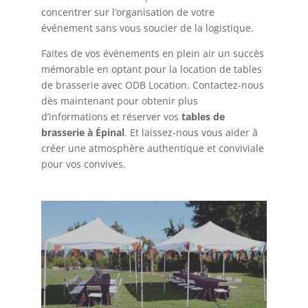
concentrer sur l’organisation de votre
événement sans vous soucier de la logistique.
Faites de vos événements en plein air un succès
mémorable en optant pour la location de tables
de brasserie avec ODB Location. Contactez-nous
dès maintenant pour obtenir plus
d’informations et réserver vos
tables de
brasserie à Épinal
. Et laissez-nous vous aider à
créer une atmosphère authentique et conviviale
pour vos convives.