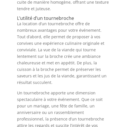
cuite de manière homogène, offrant une texture
tendre et juteuse.
L’utilité d’un tournebroche
La location d’un tournebroche offre de
nombreux avantages pour votre événement.
Tout d’abord, elle permet de proposer à vos
convives une expérience culinaire originale et
conviviale. La vue de la viande qui tourne
lentement sur la broche crée une ambiance
chaleureuse et met en appétit. De plus, la
cuisson à la broche permet de préserver les
saveurs et les jus de la viande, garantissant un
résultat succulent.
Un tournebroche apporte une dimension
spectaculaire à votre événement. Que ce soit
pour un mariage, une fête de famille, un
anniversaire ou un rassemblement
professionnel, la présence d’un tournebroche
attire les regards et suscite l’intérêt de vos