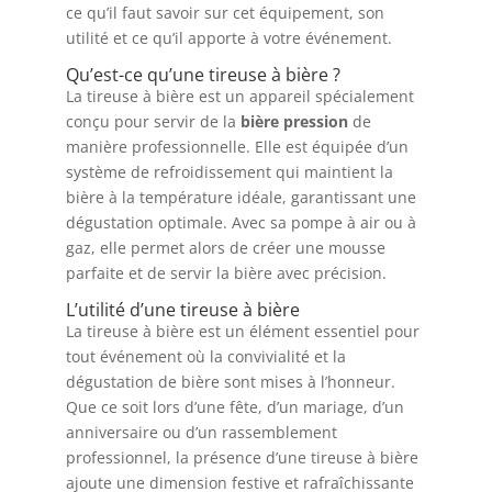
ce qu’il faut savoir sur cet équipement, son
utilité et ce qu’il apporte à votre événement.
Qu’est-ce qu’une tireuse à bière ?
La tireuse à bière est un appareil spécialement
conçu pour servir de la
bière pression
de
manière professionnelle. Elle est équipée d’un
système de refroidissement qui maintient la
bière à la température idéale, garantissant une
dégustation optimale. Avec sa pompe à air ou à
gaz, elle permet alors de créer une mousse
parfaite et de servir la bière avec précision.
L’utilité d’une tireuse à bière
La tireuse à bière est un élément essentiel pour
tout événement où la convivialité et la
dégustation de bière sont mises à l’honneur.
Que ce soit lors d’une fête, d’un mariage, d’un
anniversaire ou d’un rassemblement
professionnel, la présence d’une tireuse à bière
ajoute une dimension festive et rafraîchissante