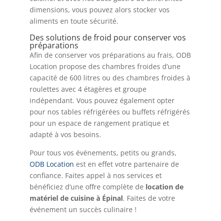
dimensions, vous pouvez alors stocker vos
aliments en toute sécurité.
Des solutions de froid pour conserver vos
préparations
Afin de conserver vos préparations au frais, ODB
Location propose des chambres froides d’une
capacité de 600 litres ou des chambres froides à
roulettes avec 4 étagères et groupe
indépendant. Vous pouvez également opter
pour nos tables réfrigérées ou buffets réfrigérés
pour un espace de rangement pratique et
adapté à vos besoins.
Pour tous vos événements, petits ou grands,
ODB Location
est en effet votre partenaire de
confiance. Faites appel à nos services et
bénéficiez d’une offre complète de
location de
matériel de cuisine à Épinal
. Faites de votre
événement un succès culinaire !