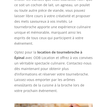
ce soit un cochon de lait, un agneau, un poulet
ou toute autre pièce de viande, vous pouvez
laisser libre cours à votre créativité et proposer
des mets savoureux à vos invités. Le
tournebroche apporte une expérience culinaire
unique et mémorable, marquant ainsi les
esprits de tous ceux qui participent à votre
événement.
Optez pour la
location de tournebroche à
Épinal
avec ODB Location et offrez à vos convives
un véritable spectacle culinaire. Contactez-nous
dès maintenant pour obtenir plus
d’informations et réserver votre tournebroche.
Laissez-vous emporter par les arômes
envoûtants de la cuisine à la broche lors de
votre prochain événement.