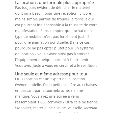
La location : une formule plus appropriée
Pas toujours évident de dénicher le matériel
dont on a besoin pour une réception. Encore
moins simple parfois de trouver la
tonnelle
qui
est pourtant indispensable à la réussite de votre
manifestation. Sans compter que l’achat de ce
type de mobilier n’est pas forcément justifié
pour une animation ponctuelle. Dans ce cas,
pourquoi ne pas opter plutôt pour un système
de location ? Vous n’avez ainsi pas à stocker
l’équipement quelque part, ni à l’entretenir.
Vous avez juste à vous en servir et à le restituer.
Une seule et même adresse pour tout
ODB Location est un expert de la location
événementielle. De la petite cuillère aux chaises
en passant par le tournebroche, rien ne
manque. Vous avez une soirée à venir
rassemblant 1 000 convives ? Qu’à cela ne tienne
! Mobilier, matériel de cuisine, vaisselle,
location