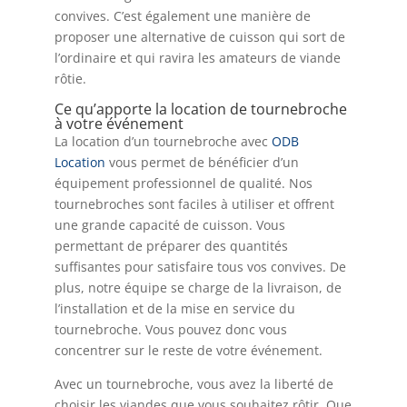
convives. C’est également une manière de
proposer une alternative de cuisson qui sort de
l’ordinaire et qui ravira les amateurs de viande
rôtie.
Ce qu’apporte la location de tournebroche
à votre événement
La location d’un tournebroche avec
ODB
Location
vous permet de bénéficier d’un
équipement professionnel de qualité. Nos
tournebroches sont faciles à utiliser et offrent
une grande capacité de cuisson. Vous
permettant de préparer des quantités
suffisantes pour satisfaire tous vos convives. De
plus, notre équipe se charge de la livraison, de
l’installation et de la mise en service du
tournebroche. Vous pouvez donc vous
concentrer sur le reste de votre événement.
Avec un tournebroche, vous avez la liberté de
choisir les viandes que vous souhaitez rôtir. Que