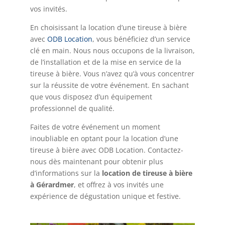
vos invités.
En choisissant la location d’une tireuse à bière
avec
ODB Location
, vous bénéficiez d’un service
clé en main. Nous nous occupons de la livraison,
de l’installation et de la mise en service de la
tireuse à bière. Vous n’avez qu’à vous concentrer
sur la réussite de votre événement. En sachant
que vous disposez d’un équipement
professionnel de qualité.
Faites de votre événement un moment
inoubliable en optant pour la location d’une
tireuse à bière avec ODB Location. Contactez-
nous dès maintenant pour obtenir plus
d’informations sur la
location de tireuse à bière
à Gérardmer
, et offrez à vos invités une
expérience de dégustation unique et festive.