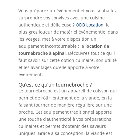
Vous préparez un événement et vous souhaitez
surprendre vos convives avec une cuisine
authentique et délicieuse ?
ODB Location
, le
plus gros loueur de matériel événementiel dans
les Vosges, met à votre disposition un
équipement incontournable : la
location de
tournebroche à Épinal
. Découvrez tout ce qu’il
faut savoir sur cette option culinaire, son utilité
et les avantages qu’elle apporte à votre
événement.
Qu’est-ce qu’un tournebroche ?
Le tournebroche est un appareil de cuisson qui
permet de rôtir lentement de la viande, en la
faisant tourner de manière régulière sur une
broche. Cet équipement traditionnel apporte
une touche d’authenticité à vos préparations
culinaires et permet d’obtenir des saveurs
uniques. Grâce à sa conception, la viande est