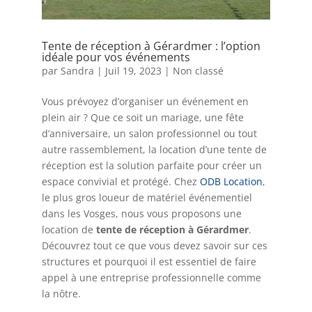
Tente de réception à Gérardmer : l’option
idéale pour vos événements
par
Sandra
|
Juil 19, 2023
|
Non classé
Vous prévoyez d’organiser un événement en
plein air ? Que ce soit un mariage, une fête
d’anniversaire, un salon professionnel ou tout
autre rassemblement, la location d’une tente de
réception est la solution parfaite pour créer un
espace convivial et protégé. Chez
ODB Location
,
le plus gros loueur de matériel événementiel
dans les Vosges, nous vous proposons une
location de
tente de réception à Gérardmer
.
Découvrez tout ce que vous devez savoir sur ces
structures et pourquoi il est essentiel de faire
appel à une entreprise professionnelle comme
la nôtre.