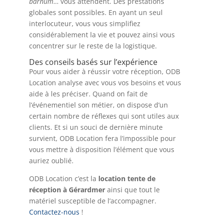
barnum
… vous attendent. Des prestations
globales sont possibles. En ayant un seul
interlocuteur, vous vous simplifiez
considérablement la vie et pouvez ainsi vous
concentrer sur le reste de la logistique.
Des conseils basés sur l’expérience
Pour vous aider à réussir votre réception, ODB
Location analyse avec vous vos besoins et vous
aide à les préciser. Quand on fait de
l’événementiel son métier, on dispose d’un
certain nombre de réflexes qui sont utiles aux
clients. Et si un souci de dernière minute
survient, ODB Location fera l’impossible pour
vous mettre à disposition l’élément que vous
auriez oublié.
ODB Location c’est la
location tente de
réception à Gérardmer
ainsi que tout le
matériel susceptible de l’accompagner.
Contactez-nous
!