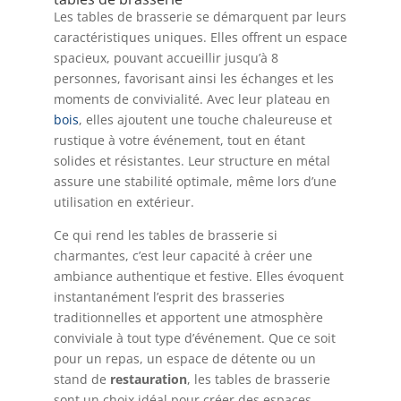
Les tables de brasserie se démarquent par leurs
caractéristiques uniques. Elles offrent un espace
spacieux, pouvant accueillir jusqu’à 8
personnes, favorisant ainsi les échanges et les
moments de convivialité. Avec leur plateau en
bois
, elles ajoutent une touche chaleureuse et
rustique à votre événement, tout en étant
solides et résistantes. Leur structure en métal
assure une stabilité optimale, même lors d’une
utilisation en extérieur.
Ce qui rend les tables de brasserie si
charmantes, c’est leur capacité à créer une
ambiance authentique et festive. Elles évoquent
instantanément l’esprit des brasseries
traditionnelles et apportent une atmosphère
conviviale à tout type d’événement. Que ce soit
pour un repas, un espace de détente ou un
stand de
restauration
, les tables de brasserie
sont un choix idéal pour créer des espaces