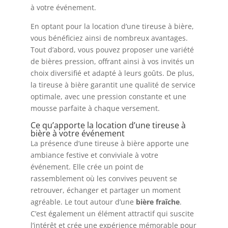
à votre événement.
En optant pour la location d’une tireuse à bière,
vous bénéficiez ainsi de nombreux avantages.
Tout d’abord, vous pouvez proposer une variété
de bières pression, offrant ainsi à vos invités un
choix diversifié et adapté à leurs goûts. De plus,
la tireuse à bière garantit une qualité de service
optimale, avec une pression constante et une
mousse parfaite à chaque versement.
Ce qu’apporte la location d’une tireuse à
bière à votre événement
La présence d’une tireuse à bière apporte une
ambiance festive et conviviale à votre
événement. Elle crée un point de
rassemblement où les convives peuvent se
retrouver, échanger et partager un moment
agréable. Le tout autour d’une
bière fraîche
.
C’est également un élément attractif qui suscite
l’intérêt et crée une expérience mémorable pour