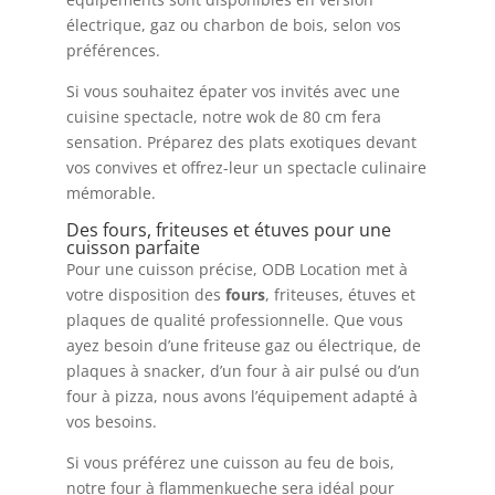
électrique, gaz ou charbon de bois, selon vos
préférences.
Si vous souhaitez épater vos invités avec une
cuisine spectacle, notre wok de 80 cm fera
sensation. Préparez des plats exotiques devant
vos convives et offrez-leur un spectacle culinaire
mémorable.
Des fours, friteuses et étuves pour une
cuisson parfaite
Pour une cuisson précise, ODB Location met à
votre disposition des
fours
, friteuses, étuves et
plaques de qualité professionnelle. Que vous
ayez besoin d’une friteuse gaz ou électrique, de
plaques à snacker, d’un four à air pulsé ou d’un
four à pizza, nous avons l’équipement adapté à
vos besoins.
Si vous préférez une cuisson au feu de bois,
notre four à flammenkueche sera idéal pour