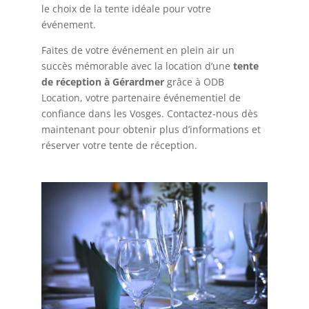
le choix de la tente idéale pour votre
événement.
Faites de votre événement en plein air un
succès mémorable avec la location d’une
tente
de réception à Gérardmer
grâce à ODB
Location, votre partenaire événementiel de
confiance dans les Vosges. Contactez-nous dès
maintenant pour obtenir plus d’informations et
réserver votre tente de réception.