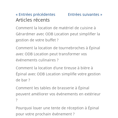
« Entrées précédentes
Entrées suivantes »
Articles récents
Comment la location de matériel de cuisine à
Gérardmer avec ODB Location peut simplifier la
gestion de votre buffet ?
Comment la location de tournebroches à Épinal
avec ODB Location peut transformer vos
événements culinaires ?
Comment la location d’une tireuse à bière à
Épinal avec ODB Location simplifie votre gestion
de bar ?
Comment les tables de brasserie à Épinal
peuvent améliorer vos événements en extérieur
?
Pourquoi louer une tente de réception à Épinal
pour votre prochain événement ?