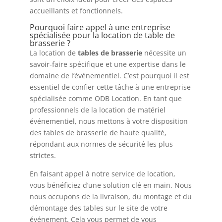
accueillants et fonctionnels.
Pourquoi faire appel à une entreprise
spécialisée pour la location de table de
brasserie ?
La location de
tables de brasserie
nécessite un
savoir-faire spécifique et une expertise dans le
domaine de l’événementiel. C’est pourquoi il est
essentiel de confier cette tâche à une entreprise
spécialisée comme ODB Location. En tant que
professionnels de la location de matériel
événementiel, nous mettons à votre disposition
des tables de brasserie de haute qualité,
répondant aux normes de sécurité les plus
strictes.
En faisant appel à notre service de location,
vous bénéficiez d’une solution clé en main. Nous
nous occupons de la livraison, du montage et du
démontage des tables sur le site de votre
événement. Cela vous permet de vous