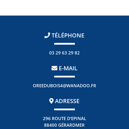
TÉLÉPHONE
03 29 63 29 82
E-MAIL
OREEDUBOIS4@WANADOO.FR
ADRESSE
296 ROUTE D’EPINAL
88400 GÉRARDMER