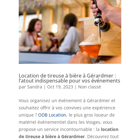
Location de tireuse à bière à Gérardmer :
l’atout indispensable pour vos événements
par
Sandra
|
Oct 19, 2023
|
Non classé
Vous organisez un événement à Gérardmer et
souhaitez offrir à vos convives une expérience
unique ?
ODB Location
, le plus gros loueur de
matériel événementiel dans les Vosges, vous
propose un service incontournable : la
location
de tireuse à bière à Gérardmer
. Découvrez tout