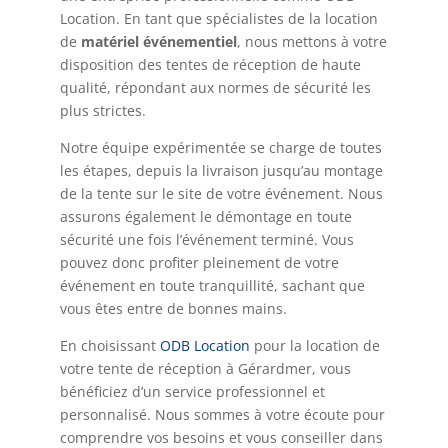
Location. En tant que spécialistes de la location
de
matériel événementiel
, nous mettons à votre
disposition des tentes de réception de haute
qualité, répondant aux normes de sécurité les
plus strictes.
Notre équipe expérimentée se charge de toutes
les étapes, depuis la livraison jusqu’au montage
de la tente sur le site de votre événement. Nous
assurons également le démontage en toute
sécurité une fois l’événement terminé. Vous
pouvez donc profiter pleinement de votre
événement en toute tranquillité, sachant que
vous êtes entre de bonnes mains.
En choisissant
ODB Location
pour la location de
votre tente de réception à Gérardmer, vous
bénéficiez d’un service professionnel et
personnalisé. Nous sommes à votre écoute pour
comprendre vos besoins et vous conseiller dans