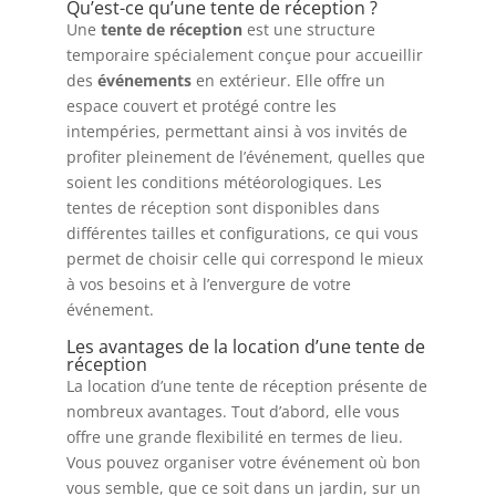
Qu’est-ce qu’une tente de réception ?
Une
tente de réception
est une structure
temporaire spécialement conçue pour accueillir
des
événements
en extérieur. Elle offre un
espace couvert et protégé contre les
intempéries, permettant ainsi à vos invités de
profiter pleinement de l’événement, quelles que
soient les conditions météorologiques. Les
tentes de réception sont disponibles dans
différentes tailles et configurations, ce qui vous
permet de choisir celle qui correspond le mieux
à vos besoins et à l’envergure de votre
événement.
Les avantages de la location d’une tente de
réception
La location d’une tente de réception présente de
nombreux avantages. Tout d’abord, elle vous
offre une grande flexibilité en termes de lieu.
Vous pouvez organiser votre événement où bon
vous semble, que ce soit dans un jardin, sur un