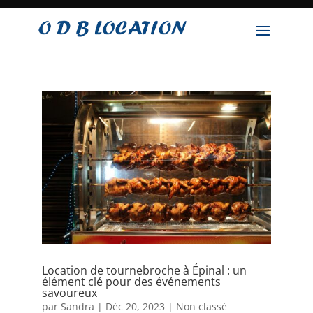
Location de tournebroche à Épinal : un
élément clé pour des événements
savoureux
par
Sandra
|
Déc 20, 2023
|
Non classé