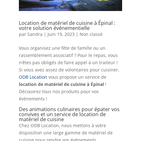
Location de matériel de cuisine à Épinal :
votre solution événementielle
par
Sandra
|
Juin 19, 2023
|
Non classé
Vous organisez une fête de famille ou un
rassemblement associatif ? Pour le repas, vous
n’êtes pas obligés de faire appel à un traiteur !
Si vous avez assez de volontaires pour cuisiner,
ODB Location
vous propose un service de
location de matériel de cuisine à Épinal
!
Découvrez tous nos produits pour vos
événements !
Des animations culinaires pour épater vos
convives et un service de location de
matériel de cuisine
Chez ODB Location, nous mettons à votre
disposition une large gamme de matériel de
cuisine pour rendre vos événements