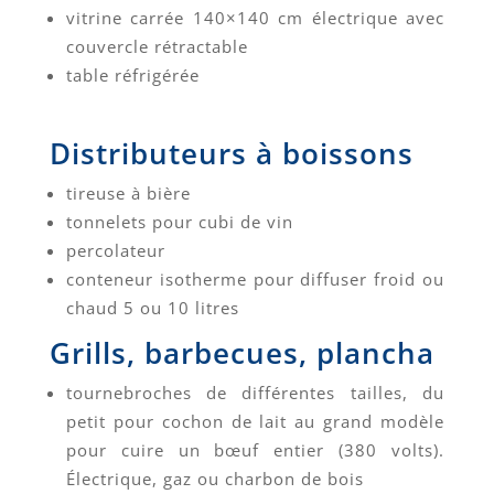
vitrine carrée 140×140 cm électrique avec
couvercle rétractable
table réfrigérée
Distributeurs à boissons
tireuse à bière
tonnelets pour cubi de vin
percolateur
conteneur isotherme pour diffuser froid ou
chaud 5 ou 10 litres
Grills, barbecues, plancha
tournebroches de différentes tailles, du
petit pour cochon de lait au grand modèle
pour cuire un bœuf entier (380 volts).
Électrique, gaz ou charbon de bois