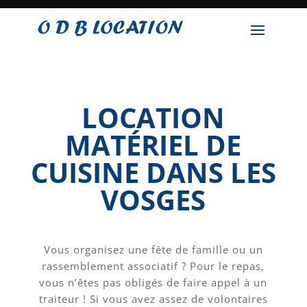
LOCATION
MATÉRIEL DE
CUISINE DANS LES
VOSGES
Vous organisez une fête de famille ou un
rassemblement associatif ? Pour le repas,
vous n’êtes pas obligés de faire appel à un
traiteur ! Si vous avez assez de volontaires