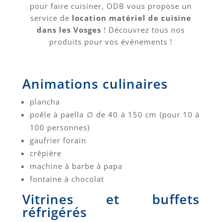
pour faire cuisiner, ODB vous propose un
service de
location matériel de cuisine
dans les Vosges
! Découvrez tous nos
produits pour vos événements !
Animations culinaires
plancha
poêle à paella ∅ de 40 à 150 cm (pour 10 à
100 personnes)
gaufrier forain
crêpière
machine à barbe à papa
fontaine à chocolat
Vitrines et buffets
réfrigérés