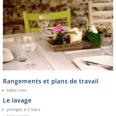
Rangements et plans de travail
table inox
Le lavage
plonges à 2 bacs