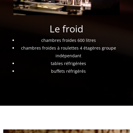
Le froid
chambres froides 600 litres
chambres froides à roulettes 4 étagères groupe
indépendant
tables réfrigérées
buffets réfrigérés