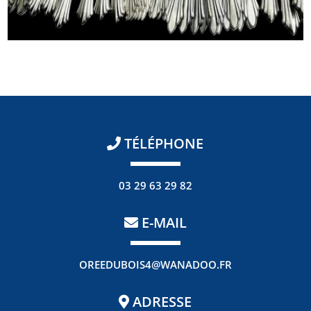
TÉLÉPHONE
03 29 63 29 82
E-MAIL
OREEDUBOIS4@WANADOO.FR
ADRESSE