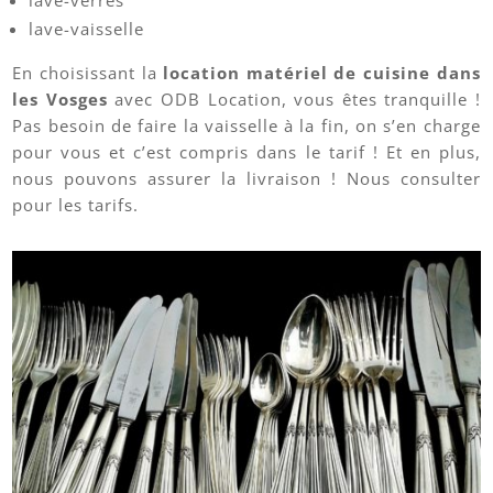
lave-verres
lave-vaisselle
En choisissant la
location matériel de cuisine dans
les Vosges
avec ODB Location, vous êtes tranquille !
Pas besoin de faire la vaisselle à la fin, on s’en charge
pour vous et c’est compris dans le tarif ! Et en plus,
nous pouvons assurer la livraison ! Nous consulter
pour les tarifs.