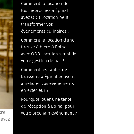
Comment la location de
tournebroches à Épinal
avec ODB Location peut
transformer vos
événements culinaires ?
Comment la location d’une
tireuse à bière à Épinal
avec ODB Location simplifie
votre gestion de bar ?
Comment les tables de
brasserie à Épinal peuvent
améliorer vos événements
en extérieur ?
Pourquoi louer une tente
de réception à Épinal pour
era
votre prochain événement ?
s avez