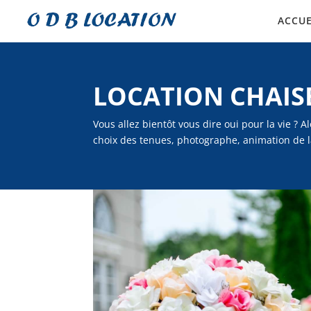
ACCUE
LOCATION CHAIS
Vous allez bientôt vous dire oui pour la vie ? Al
choix des tenues, photographe, animation de la 