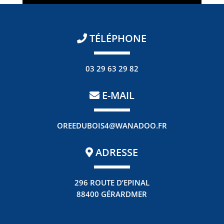
TÉLÉPHONE
03 29 63 29 82
E-MAIL
OREEDUBOIS4@WANADOO.FR
ADRESSE
296 ROUTE D’EPINAL
88400 GÉRARDMER