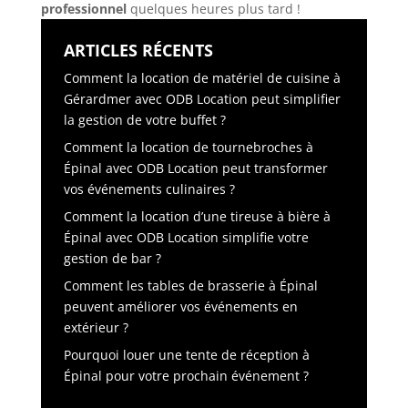
professionnel
quelques heures plus tard !
ARTICLES RÉCENTS
Comment la location de matériel de cuisine à
Gérardmer avec ODB Location peut simplifier
la gestion de votre buffet ?
Comment la location de tournebroches à
Épinal avec ODB Location peut transformer
vos événements culinaires ?
Comment la location d’une tireuse à bière à
Épinal avec ODB Location simplifie votre
gestion de bar ?
Comment les tables de brasserie à Épinal
peuvent améliorer vos événements en
extérieur ?
Pourquoi louer une tente de réception à
Épinal pour votre prochain événement ?