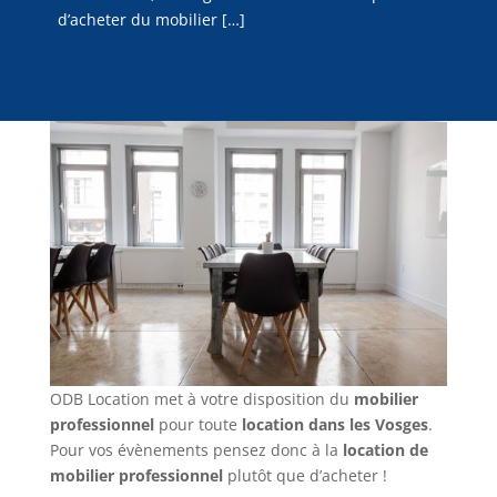
d’acheter du mobilier […]
ODB Location met à votre disposition du
mobilier
professionnel
pour toute
location dans les Vosges
.
Pour vos évènements pensez donc à la
location de
mobilier professionnel
plutôt que d’acheter !