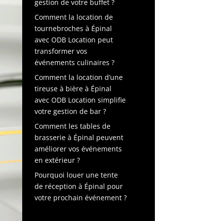
gestion de votre buffet ?
Comment la location de
tournebroches à Épinal
avec ODB Location peut
transformer vos
événements culinaires ?
Comment la location d’une
tireuse à bière à Épinal
avec ODB Location simplifie
votre gestion de bar ?
Comment les tables de
brasserie à Épinal peuvent
améliorer vos événements
en extérieur ?
Pourquoi louer une tente
de réception à Épinal pour
votre prochain événement ?