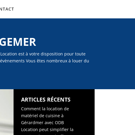
NTACT
NGEMER
cation est à votre disposition pour toute
os évènements Vous êtes nombreux à louer du
ARTICLES RÉCENTS
Comment la location de
matériel de cuisine à
Gérardmer avec ODB
Location peut simplifier la