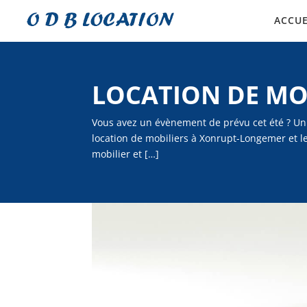
ACCUE
LOCATION DE MO
Vous avez un évènement de prévu cet été ? Un
location de mobiliers à Xonrupt-Longemer et l
mobilier et […]