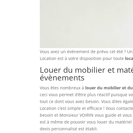
Vous avez un évènement de prévu cet été ? U
Location est à votre disposition pour toute
loc
Louer du mobilier et maté
évènements
Vous êtes nombreux à
louer du mobilier et du
ceci vous permet d’être plus réactif puisque v
tout ce dont vous avez besoin. Vous dites éga
Location c’est simple et efficace ! Vous contac
besoin et Monsieur VOIRIN vous guide et vous 
est à même de pouvoir vous louer du matériel p
devis personnalisé est établi.