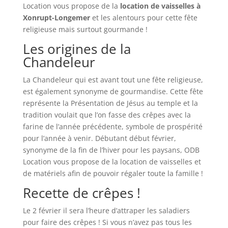
Location vous propose de la
location de vaisselles à
Xonrupt-Longemer
et les alentours pour cette fête
religieuse mais surtout gourmande !
Les origines de la
Chandeleur
La Chandeleur qui est avant tout une fête religieuse,
est également synonyme de gourmandise. Cette fête
représente la Présentation de Jésus au temple et la
tradition voulait que l’on fasse des crêpes avec la
farine de l’année précédente, symbole de prospérité
pour l’année à venir. Débutant début février,
synonyme de la fin de l’hiver pour les paysans, ODB
Location vous propose de la location de vaisselles et
de matériels afin de pouvoir régaler toute la famille !
Recette de crêpes !
Le 2 février il sera l’heure d’attraper les saladiers
pour faire des crêpes ! Si vous n’avez pas tous les