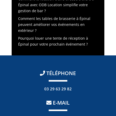
Épinal avec ODB Location simplifie votre
gestion de bar ?
Comment les tables de brasserie à Épinal
peuvent améliorer vos événements en
extérieur ?
Pourquoi louer une tente de réception à
Épinal pour votre prochain événement ?
TÉLÉPHONE
03 29 63 29 82
E-MAIL