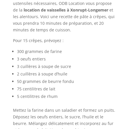
ustensiles nécessaires, ODB Location vous propose
de la
location de vaisselles à Xonrupt-Longemer
et
les alentours. Voici une recette de pâte à crêpes, qui
vous prendra 10 minutes de préparation, et 20
minutes de temps de cuisson.
Pour 15 crêpes, prévoyez :
300 grammes de farine
3 oeufs entiers
3 cuillères à soupe de sucre
2 cuillères à soupe d’huile
50 grammes de beurre fondu
75 centilitres de lait
5 centilitres de rhum
Mettez la farine dans un saladier et formez un puits.
Déposez les oeufs entiers, le sucre, l’huile et le
beurre. Mélangez délicatement et incorporez au fur