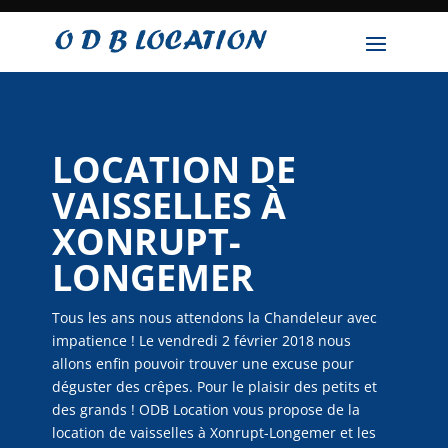
LOCATION DE
VAISSELLES À
XONRUPT-
LONGEMER
Tous les ans nous attendons la Chandeleur avec
impatience ! Le vendredi 2 février 2018 nous
allons enfin pouvoir trouver une excuse pour
déguster des crêpes. Pour le plaisir des petits et
des grands ! ODB Location vous propose de la
location de vaisselles à Xonrupt-Longemer et les