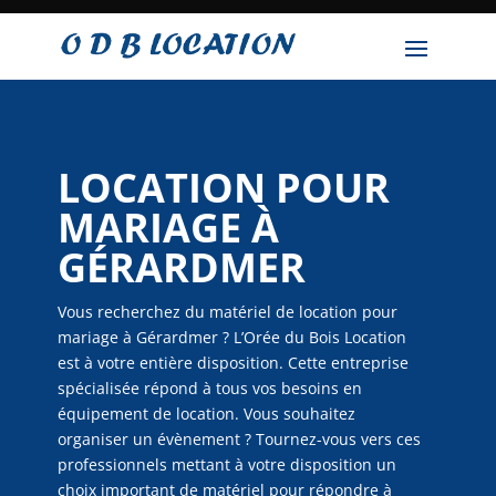
LOCATION POUR
MARIAGE À
GÉRARDMER
Vous recherchez du matériel de location pour
mariage à Gérardmer ? L’Orée du Bois Location
est à votre entière disposition. Cette entreprise
spécialisée répond à tous vos besoins en
équipement de location. Vous souhaitez
organiser un évènement ? Tournez-vous vers ces
professionnels mettant à votre disposition un
choix important de matériel pour répondre à