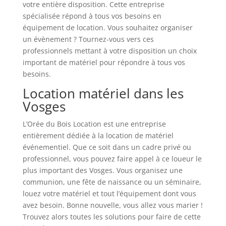
votre entière disposition. Cette entreprise
spécialisée répond à tous vos besoins en
équipement de location. Vous souhaitez organiser
un évènement ? Tournez-vous vers ces
professionnels mettant à votre disposition un choix
important de matériel pour répondre à tous vos
besoins.
Location matériel dans les
Vosges
L’Orée du Bois Location est une entreprise
entièrement dédiée à la location de matériel
événementiel. Que ce soit dans un cadre privé ou
professionnel, vous pouvez faire appel à ce loueur le
plus important des Vosges. Vous organisez une
communion, une fête de naissance ou un séminaire,
louez votre matériel et tout l’équipement dont vous
avez besoin. Bonne nouvelle, vous allez vous marier !
Trouvez alors toutes les solutions pour faire de cette