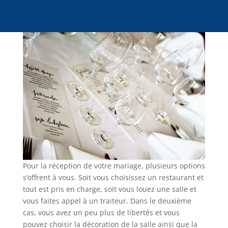
Pour la réception de votre mariage, plusieurs options
s’offrent à vous. Soit vous choisissez un restaurant et
tout est pris en charge, soit vous louez une salle et
vous faites appel à un traiteur. Dans le deuxième
cas, vous avez un peu plus de libertés et vous
pouvez choisir la décoration de la salle ainsi que la