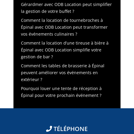
Gérardmer avec ODB Location peut simplifier
la gestion de votre buffet ?
Comment la location de tournebroches à
Épinal avec ODB Location peut transformer
vos événements culinaires ?
Comment la location d’une tireuse à bière à
Épinal avec ODB Location simplifie votre
gestion de bar ?
Comment les tables de brasserie à Épinal
peuvent améliorer vos événements en
extérieur ?
Pourquoi louer une tente de réception à
Épinal pour votre prochain événement ?
TÉLÉPHONE