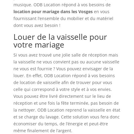
musique. ODB Location répond à vos besoins de
location pour mariage dans les Vosges
en vous
fournissant l’ensemble du mobilier et du matériel
dont vous avez besoin !
Louer de la vaisselle pour
votre mariage
Si vous avez trouvé une jolie salle de réception mais
la vaisselle ne vous convient pas ou aucune vaisselle
ne vous est fournie ? Vous pouvez envisager de la
louer. En effet, ODB Location répond à vos besoins
de location de vaisselle afin de trouver pour vous
celle qui correspond à votre style et à vos envies.
Vous pouvez être livré directement sur le lieu de
réception et une fois la fête terminée, pas besoin de
la nettoyer. ODB Location reprend la vaisselle en état
et se charge du lavage. Cette solution vous fera donc
économiser du temps, de l’énergie et peut-être
même finalement de l’argent.