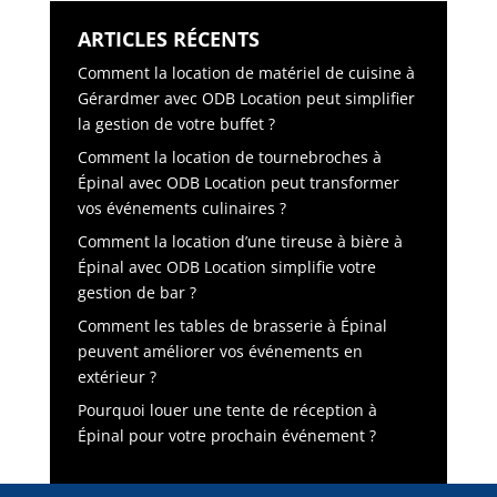
ARTICLES RÉCENTS
Comment la location de matériel de cuisine à
Gérardmer avec ODB Location peut simplifier
la gestion de votre buffet ?
Comment la location de tournebroches à
Épinal avec ODB Location peut transformer
vos événements culinaires ?
Comment la location d’une tireuse à bière à
Épinal avec ODB Location simplifie votre
gestion de bar ?
Comment les tables de brasserie à Épinal
peuvent améliorer vos événements en
extérieur ?
Pourquoi louer une tente de réception à
Épinal pour votre prochain événement ?