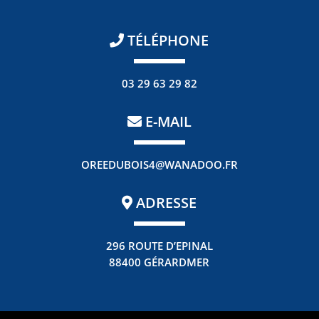
TÉLÉPHONE
03 29 63 29 82
E-MAIL
OREEDUBOIS4@WANADOO.FR
ADRESSE
296 ROUTE D’EPINAL
88400 GÉRARDMER