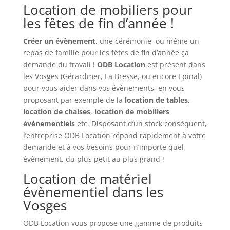
Location de mobiliers pour
les fêtes de fin d’année !
Créer un évènement
, une cérémonie, ou même un
repas de famille pour les fêtes de fin d’année ça
demande du travail !
ODB Location
est présent dans
les Vosges (Gérardmer, La Bresse, ou encore Epinal)
pour vous aider dans vos évènements, en vous
proposant par exemple de la
location de tables
,
location de chaises
,
location de mobiliers
évènementiels
etc. Disposant d’un stock conséquent,
l’entreprise ODB Location répond rapidement à votre
demande et à vos besoins pour n’importe quel
évènement, du plus petit au plus grand !
Location de matériel
évènementiel dans les
Vosges
ODB Location vous propose une gamme de produits