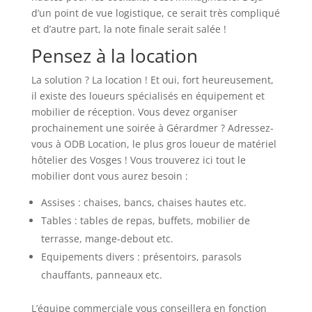
d’un point de vue logistique, ce serait très compliqué
et d’autre part, la note finale serait salée !
Pensez à la location
La solution ? La location ! Et oui, fort heureusement,
il existe des loueurs spécialisés en équipement et
mobilier de réception. Vous devez organiser
prochainement une soirée à Gérardmer ? Adressez-
vous à ODB Location, le plus gros loueur de matériel
hôtelier des Vosges ! Vous trouverez ici tout le
mobilier dont vous aurez besoin :
Assises : chaises, bancs, chaises hautes etc.
Tables : tables de repas, buffets, mobilier de
terrasse, mange-debout etc.
Equipements divers : présentoirs, parasols
chauffants, panneaux etc.
L’équipe commerciale vous conseillera en fonction