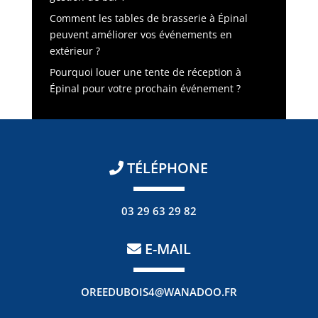
Comment les tables de brasserie à Épinal
peuvent améliorer vos événements en
extérieur ?
Pourquoi louer une tente de réception à
Épinal pour votre prochain événement ?
TÉLÉPHONE
03 29 63 29 82
E-MAIL
OREEDUBOIS4@WANADOO.FR