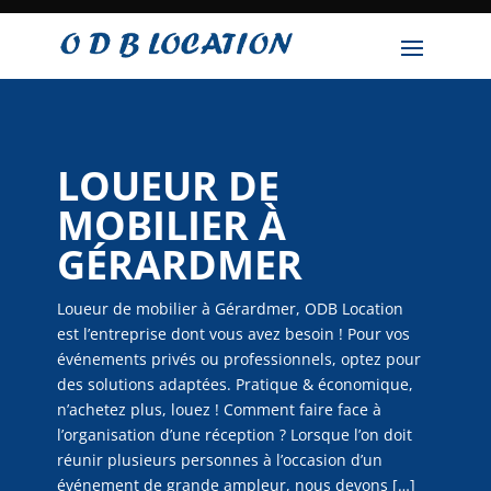
LOUEUR DE
MOBILIER À
GÉRARDMER
Loueur de mobilier à Gérardmer, ODB Location
est l’entreprise dont vous avez besoin ! Pour vos
événements privés ou professionnels, optez pour
des solutions adaptées. Pratique & économique,
n’achetez plus, louez ! Comment faire face à
l’organisation d’une réception ? Lorsque l’on doit
réunir plusieurs personnes à l’occasion d’un
événement de grande ampleur, nous devons […]