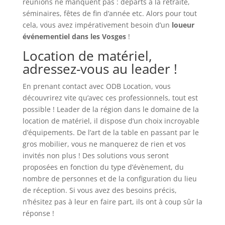
réunions ne manquent pas : départs à la retraite,
séminaires, fêtes de fin d’année etc. Alors pour tout
cela, vous avez impérativement besoin d’un
loueur
événementiel dans les Vosges
!
Location de matériel,
adressez-vous au leader !
En prenant contact avec ODB Location, vous
découvrirez vite qu’avec ces professionnels, tout est
possible ! Leader de la région dans le domaine de la
location de matériel, il dispose d’un choix incroyable
d’équipements. De l’art de la table en passant par le
gros mobilier, vous ne manquerez de rien et vos
invités non plus ! Des solutions vous seront
proposées en fonction du type d’évènement, du
nombre de personnes et de la configuration du lieu
de réception. Si vous avez des besoins précis,
n’hésitez pas à leur en faire part, ils ont à coup sûr la
réponse !