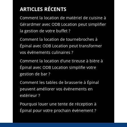
ARTICLES RÉCENTS
Comment la location de matériel de cuisine à
Gérardmer avec ODB Location peut simplifier
la gestion de votre buffet ?
Comment la location de tournebroches à
Épinal avec ODB Location peut transformer
vos événements culinaires ?
Comment la location d’une tireuse à bière à
Épinal avec ODB Location simplifie votre
gestion de bar ?
Comment les tables de brasserie à Épinal
peuvent améliorer vos événements en
extérieur ?
Pourquoi louer une tente de réception à
Épinal pour votre prochain événement ?