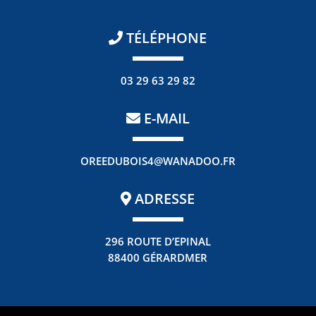
TÉLÉPHONE
03 29 63 29 82
E-MAIL
OREEDUBOIS4@WANADOO.FR
ADRESSE
296 ROUTE D’EPINAL
88400 GÉRARDMER