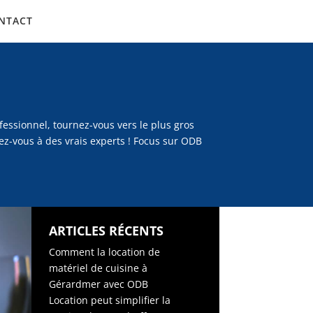
NTACT
fessionnel, tournez-vous vers le plus gros
ez-vous à des vrais experts ! Focus sur ODB
ARTICLES RÉCENTS
Comment la location de
matériel de cuisine à
Gérardmer avec ODB
Location peut simplifier la