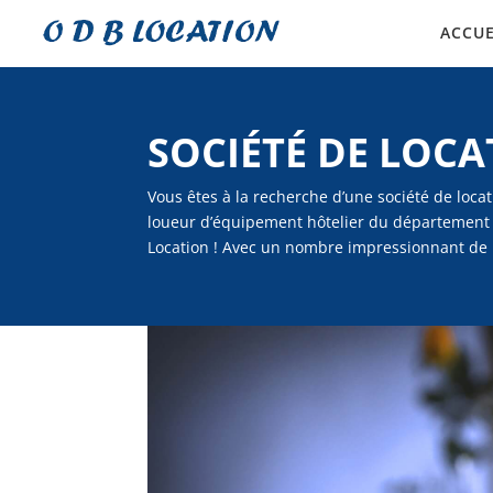
ACCUE
SOCIÉTÉ DE LOC
Vous êtes à la recherche d’une société de loca
loueur d’équipement hôtelier du département d
Location ! Avec un nombre impressionnant de 