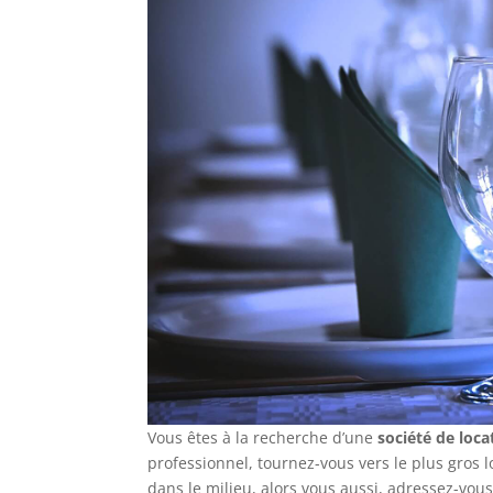
Vous êtes à la recherche d’une
société de loc
professionnel, tournez-vous vers le plus gros
dans le milieu, alors vous aussi, adressez-vous